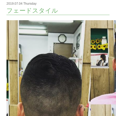
2019.07.04 Thursday
フェードスタイル