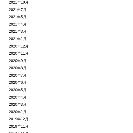
2021年10月
2021年7月
2021年5月
2021年4月
2021年3月
2021年1月
2020年12月
2020年11月
2020年9月
2020年8月
2020年7月
2020年6月
2020年5月
2020年4月
2020年3月
2020年1月
2019年12月
2019年11月