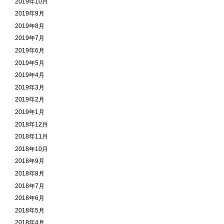
2019年10月
2019年9月
2019年8月
2019年7月
2019年6月
2019年5月
2019年4月
2019年3月
2019年2月
2019年1月
2018年12月
2018年11月
2018年10月
2018年9月
2018年8月
2018年7月
2018年6月
2018年5月
2018年4月