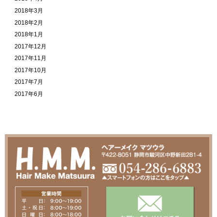
2018年3月
2018年2月
2018年1月
2017年12月
2017年11月
2017年10月
2017年7月
2017年6月