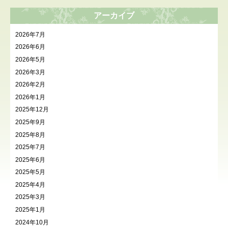
アーカイブ
2026年7月
2026年6月
2026年5月
2026年3月
2026年2月
2026年1月
2025年12月
2025年9月
2025年8月
2025年7月
2025年6月
2025年5月
2025年4月
2025年3月
2025年1月
2024年10月