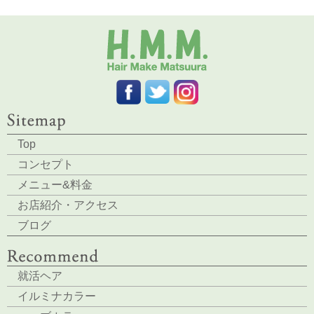
Top
コンセプト
メニュー&料金
お店紹介・アクセス
ブログ
就活ヘア
イルミナカラー