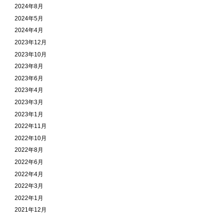
2024年8月
2024年5月
2024年4月
2023年12月
2023年10月
2023年8月
2023年6月
2023年4月
2023年3月
2023年1月
2022年11月
2022年10月
2022年8月
2022年6月
2022年4月
2022年3月
2022年1月
2021年12月