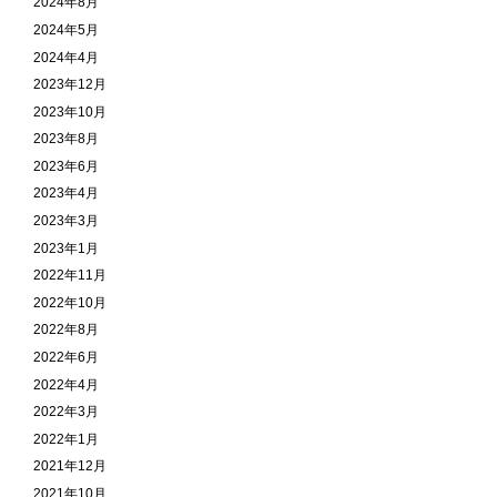
2024年8月
2024年5月
2024年4月
2023年12月
2023年10月
2023年8月
2023年6月
2023年4月
2023年3月
2023年1月
2022年11月
2022年10月
2022年8月
2022年6月
2022年4月
2022年3月
2022年1月
2021年12月
2021年10月