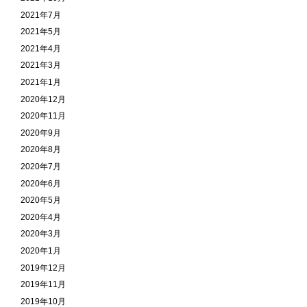
2021年7月
2021年5月
2021年4月
2021年3月
2021年1月
2020年12月
2020年11月
2020年9月
2020年8月
2020年7月
2020年6月
2020年5月
2020年4月
2020年3月
2020年1月
2019年12月
2019年11月
2019年10月