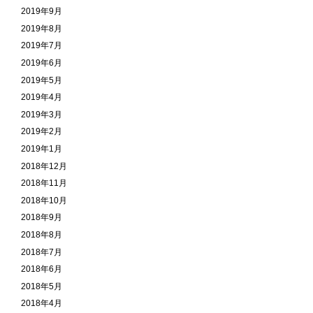
2019年9月
2019年8月
2019年7月
2019年6月
2019年5月
2019年4月
2019年3月
2019年2月
2019年1月
2018年12月
2018年11月
2018年10月
2018年9月
2018年8月
2018年7月
2018年6月
2018年5月
2018年4月