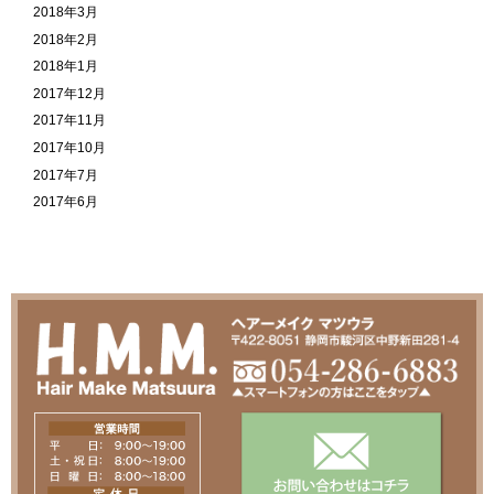
2018年3月
2018年2月
2018年1月
2017年12月
2017年11月
2017年10月
2017年7月
2017年6月