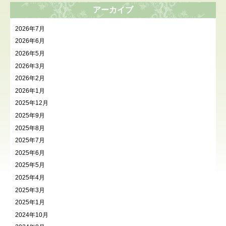
アーカイブ
2026年7月
2026年6月
2026年5月
2026年3月
2026年2月
2026年1月
2025年12月
2025年9月
2025年8月
2025年7月
2025年6月
2025年5月
2025年4月
2025年3月
2025年1月
2024年10月