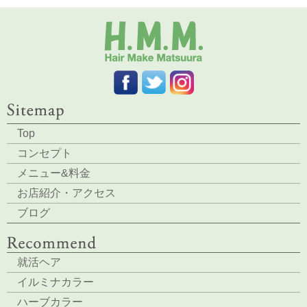
Top
コンセプト
メニュー&料金
お店紹介・アクセス
ブログ
就活ヘア
イルミナカラー
ハーブカラー