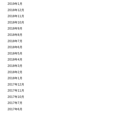
2019年1月
2018年12月
2018年11月
2018年10月
2018年9月
2018年8月
2018年7月
2018年6月
2018年5月
2018年4月
2018年3月
2018年2月
2018年1月
2017年12月
2017年11月
2017年10月
2017年7月
2017年6月