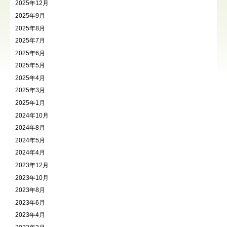
2025年12月
2025年9月
2025年8月
2025年7月
2025年6月
2025年5月
2025年4月
2025年3月
2025年1月
2024年10月
2024年8月
2024年5月
2024年4月
2023年12月
2023年10月
2023年8月
2023年6月
2023年4月