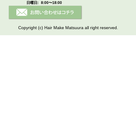
日曜日:
8:00〜18:00
Copyright (c) Hair Make Matsuura all right reserved.