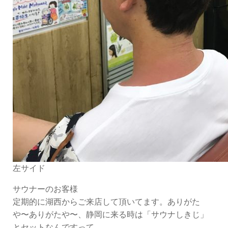
左サイド
サウナーのお客様
定期的に湖西からご来店して頂いてます。ありがた
や〜ありがたや〜、静岡に来る時は「サウナしきじ」
とセットなんですって。