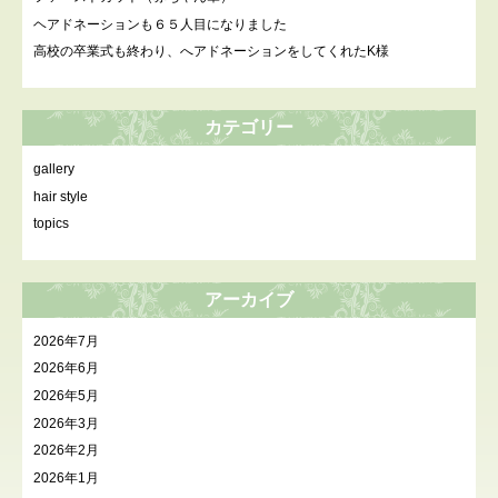
ヘアドネーションも６５人目になりました
高校の卒業式も終わり、へアドネーションをしてくれたK様
カテゴリー
gallery
hair style
topics
アーカイブ
2026年7月
2026年6月
2026年5月
2026年3月
2026年2月
2026年1月