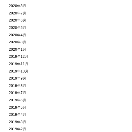
2020年8月
2020年7月
2020年6月
2020年5月
2020年4月
2020年3月
2020年1月
2019年12月
2019年11月
2019年10月
2019年9月
2019年8月
2019年7月
2019年6月
2019年5月
2019年4月
2019年3月
2019年2月