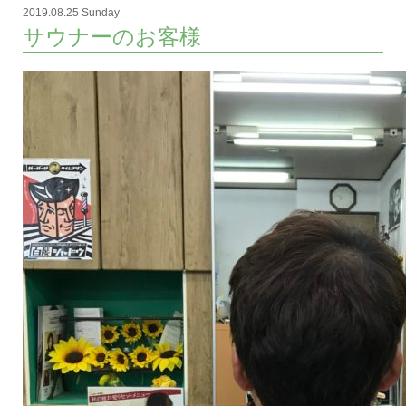
2019.08.25 Sunday
サウナーのお客様