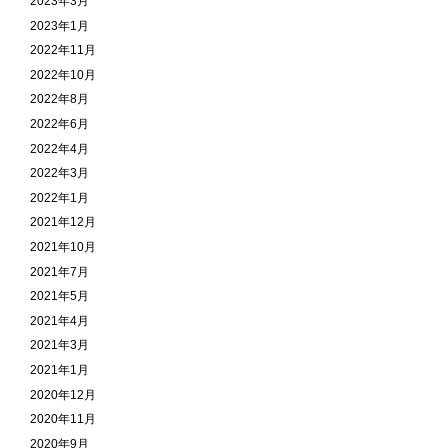
2023年3月
2023年1月
2022年11月
2022年10月
2022年8月
2022年6月
2022年4月
2022年3月
2022年1月
2021年12月
2021年10月
2021年7月
2021年5月
2021年4月
2021年3月
2021年1月
2020年12月
2020年11月
2020年9月