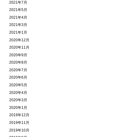
2021年7月
2021年5月
2021年4月
2021年3月
2021年1月
2020年12月
2020年11月
2020年9月
2020年8月
2020年7月
2020年6月
2020年5月
2020年4月
2020年3月
2020年1月
2019年12月
2019年11月
2019年10月