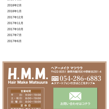
2018年2月
2018年1月
2017年12月
2017年11月
2017年10月
2017年7月
2017年6月