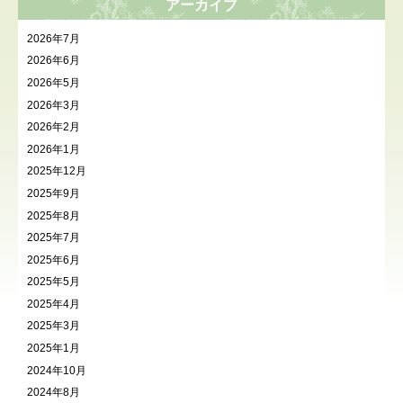
アーカイブ
2026年7月
2026年6月
2026年5月
2026年3月
2026年2月
2026年1月
2025年12月
2025年9月
2025年8月
2025年7月
2025年6月
2025年5月
2025年4月
2025年3月
2025年1月
2024年10月
2024年8月