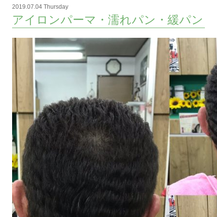
2019.07.04 Thursday
アイロンパーマ・濡れパン・緩パン