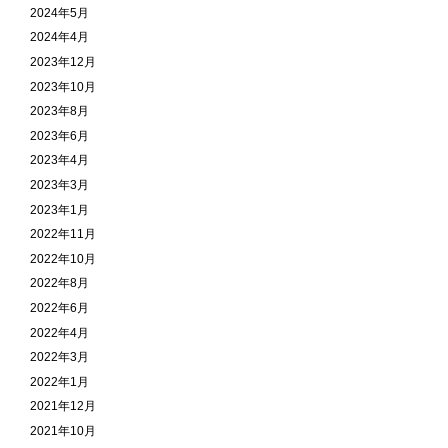
2024年5月
2024年4月
2023年12月
2023年10月
2023年8月
2023年6月
2023年4月
2023年3月
2023年1月
2022年11月
2022年10月
2022年8月
2022年6月
2022年4月
2022年3月
2022年1月
2021年12月
2021年10月