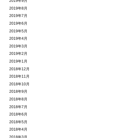
2019年9月
2019年8月
2019年7月
2019年6月
2019年5月
2019年4月
2019年3月
2019年2月
2019年1月
2018年12月
2018年11月
2018年10月
2018年9月
2018年8月
2018年7月
2018年6月
2018年5月
2018年4月
2018年3月