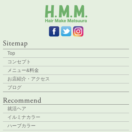
Top
コンセプト
メニュー&料金
お店紹介・アクセス
ブログ
就活ヘア
イルミナカラー
ハーブカラー