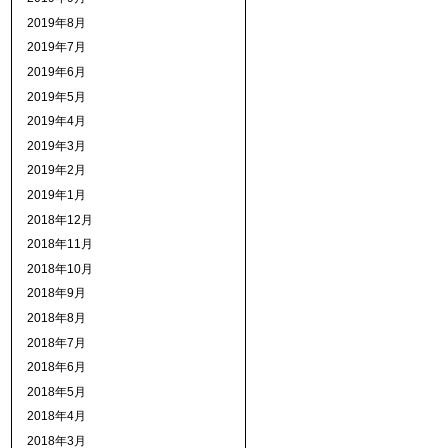
2019年8月
2019年7月
2019年6月
2019年5月
2019年4月
2019年3月
2019年2月
2019年1月
2018年12月
2018年11月
2018年10月
2018年9月
2018年8月
2018年7月
2018年6月
2018年5月
2018年4月
2018年3月