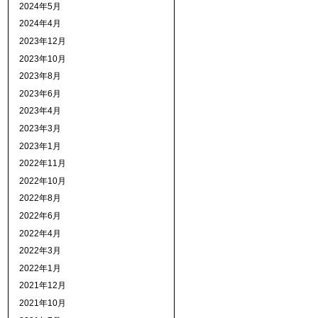
2024年5月
2024年4月
2023年12月
2023年10月
2023年8月
2023年6月
2023年4月
2023年3月
2023年1月
2022年11月
2022年10月
2022年8月
2022年6月
2022年4月
2022年3月
2022年1月
2021年12月
2021年10月