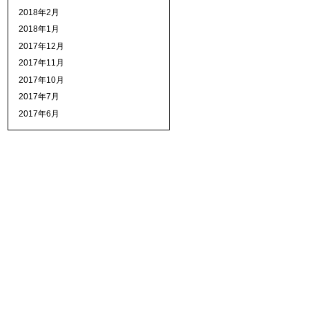
2018年2月
2018年1月
2017年12月
2017年11月
2017年10月
2017年7月
2017年6月