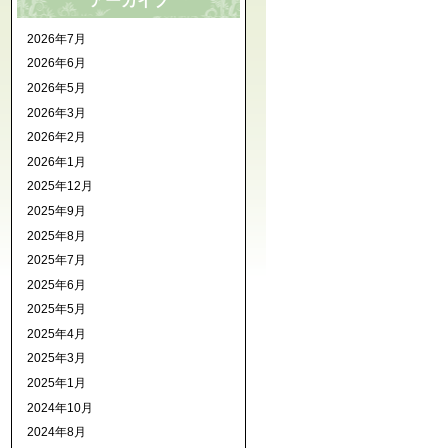
アーカイブ
2026年7月
2026年6月
2026年5月
2026年3月
2026年2月
2026年1月
2025年12月
2025年9月
2025年8月
2025年7月
2025年6月
2025年5月
2025年4月
2025年3月
2025年1月
2024年10月
2024年8月