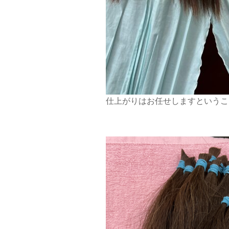
仕上がりはお任せしますというこ