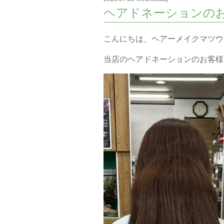
ヘアドネーションの
こんにちは、ヘアーメイクマツウ
当店のヘアドネーションのお客様