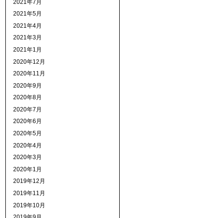
2021年7月
2021年5月
2021年4月
2021年3月
2021年1月
2020年12月
2020年11月
2020年9月
2020年8月
2020年7月
2020年6月
2020年5月
2020年4月
2020年3月
2020年1月
2019年12月
2019年11月
2019年10月
2019年9月