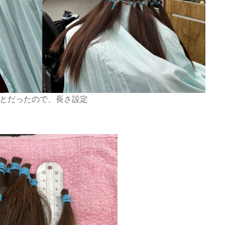
とだったので、長さ設定