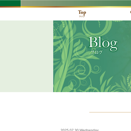
2025.07.30 Wednesday