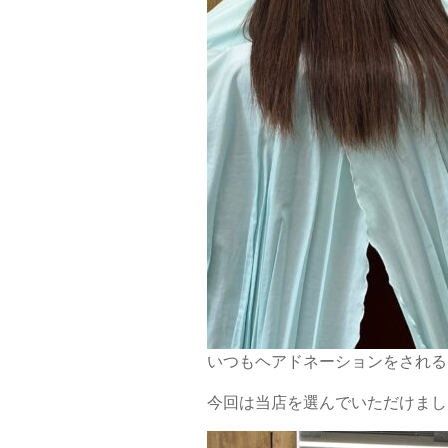
いつもヘアドネーションをされる
今回は当店を選んでいただけまし