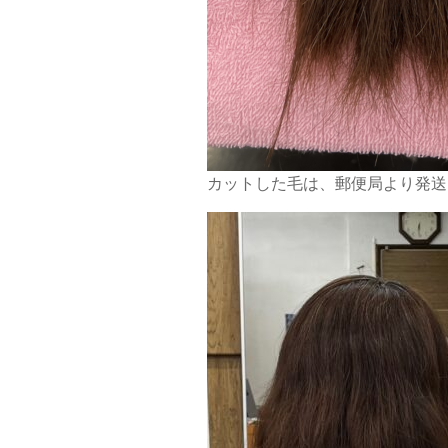
カットした毛は、郵便局より発送