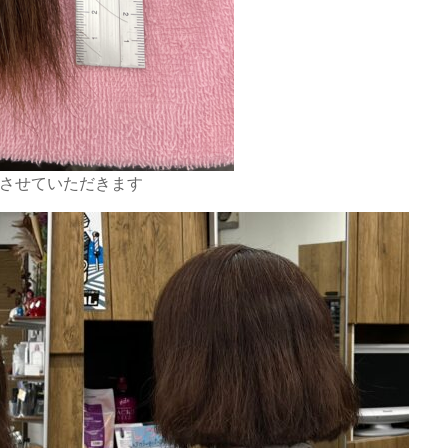
させていただきます