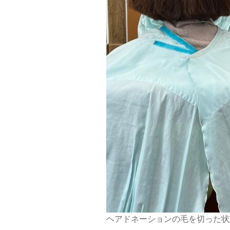
ヘアドネーションの毛を切った状