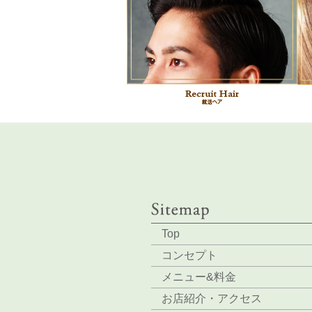
Top
コンセプト
メニュー&料金
お店紹介・アクセス