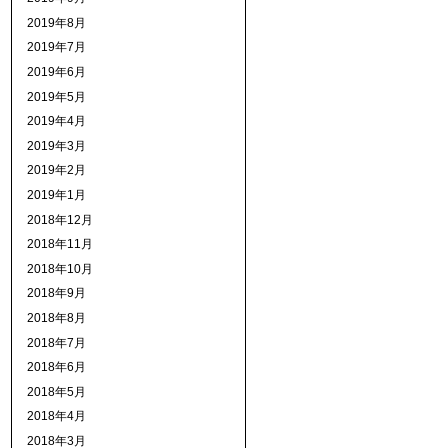
2019年8月
2019年7月
2019年6月
2019年5月
2019年4月
2019年3月
2019年2月
2019年1月
2018年12月
2018年11月
2018年10月
2018年9月
2018年8月
2018年7月
2018年6月
2018年5月
2018年4月
2018年3月