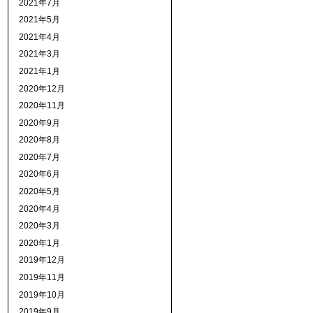
2021年7月
2021年5月
2021年4月
2021年3月
2021年1月
2020年12月
2020年11月
2020年9月
2020年8月
2020年7月
2020年6月
2020年5月
2020年4月
2020年3月
2020年1月
2019年12月
2019年11月
2019年10月
2019年9月