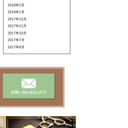
2018年2月
2018年1月
2017年12月
2017年11月
2017年10月
2017年7月
2017年6月