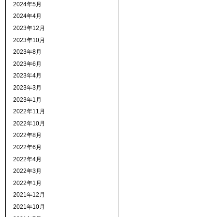
2024年5月
2024年4月
2023年12月
2023年10月
2023年8月
2023年6月
2023年4月
2023年3月
2023年1月
2022年11月
2022年10月
2022年8月
2022年6月
2022年4月
2022年3月
2022年1月
2021年12月
2021年10月