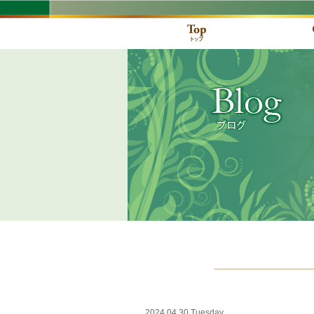
2024.04.30 Tuesday