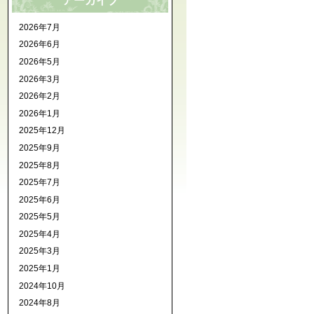
アーカイブ
2026年7月
2026年6月
2026年5月
2026年3月
2026年2月
2026年1月
2025年12月
2025年9月
2025年8月
2025年7月
2025年6月
2025年5月
2025年4月
2025年3月
2025年1月
2024年10月
2024年8月