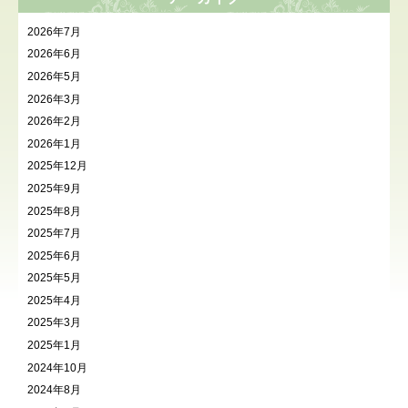
2026年7月
2026年6月
2026年5月
2026年3月
2026年2月
2026年1月
2025年12月
2025年9月
2025年8月
2025年7月
2025年6月
2025年5月
2025年4月
2025年3月
2025年1月
2024年10月
2024年8月