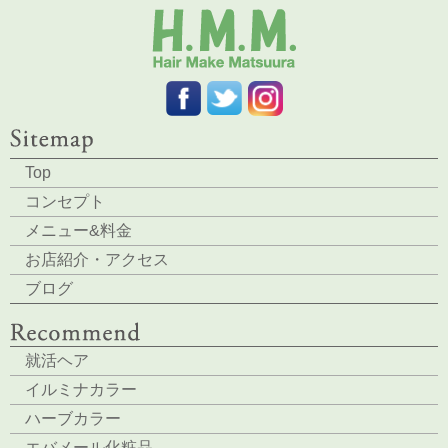
Top
コンセプト
メニュー&料金
お店紹介・アクセス
ブログ
就活ヘア
イルミナカラー
ハーブカラー
エバメール化粧品