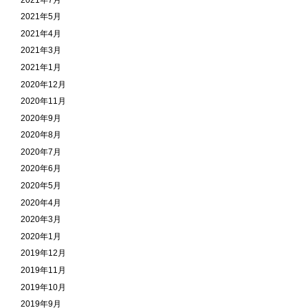
2021年5月
2021年4月
2021年3月
2021年1月
2020年12月
2020年11月
2020年9月
2020年8月
2020年7月
2020年6月
2020年5月
2020年4月
2020年3月
2020年1月
2019年12月
2019年11月
2019年10月
2019年9月