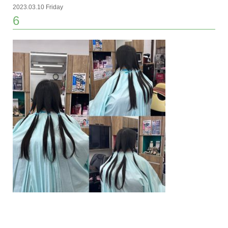
2023.03.10 Friday
6