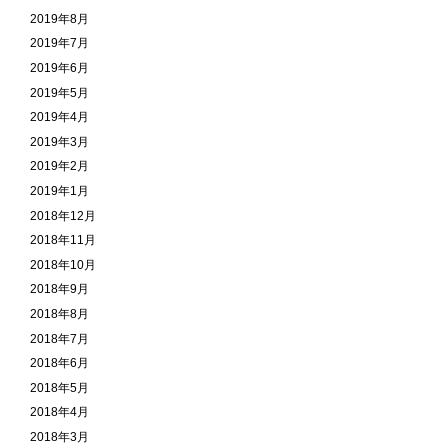
2019年8月
2019年7月
2019年6月
2019年5月
2019年4月
2019年3月
2019年2月
2019年1月
2018年12月
2018年11月
2018年10月
2018年9月
2018年8月
2018年7月
2018年6月
2018年5月
2018年4月
2018年3月