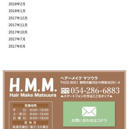
2018年2月
2018年1月
2017年12月
2017年11月
2017年10月
2017年7月
2017年6月