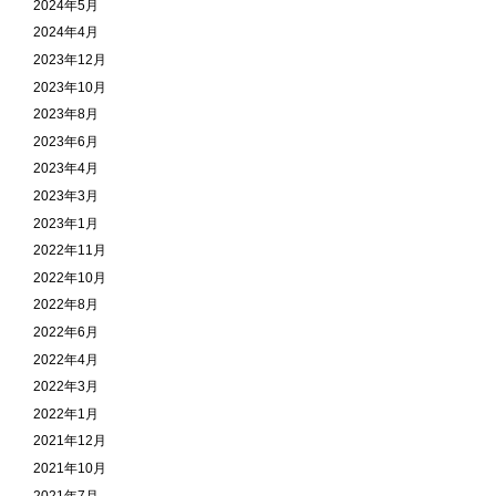
2024年5月
2024年4月
2023年12月
2023年10月
2023年8月
2023年6月
2023年4月
2023年3月
2023年1月
2022年11月
2022年10月
2022年8月
2022年6月
2022年4月
2022年3月
2022年1月
2021年12月
2021年10月
2021年7月