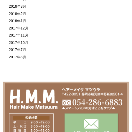
2018年3月
2018年2月
2018年1月
2017年12月
2017年11月
2017年10月
2017年7月
2017年6月