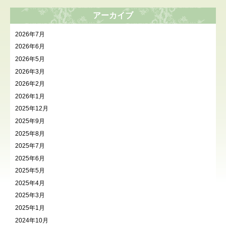
アーカイブ
2026年7月
2026年6月
2026年5月
2026年3月
2026年2月
2026年1月
2025年12月
2025年9月
2025年8月
2025年7月
2025年6月
2025年5月
2025年4月
2025年3月
2025年1月
2024年10月