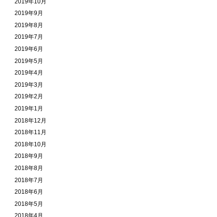
2019年10月
2019年9月
2019年8月
2019年7月
2019年6月
2019年5月
2019年4月
2019年3月
2019年2月
2019年1月
2018年12月
2018年11月
2018年10月
2018年9月
2018年8月
2018年7月
2018年6月
2018年5月
2018年4月