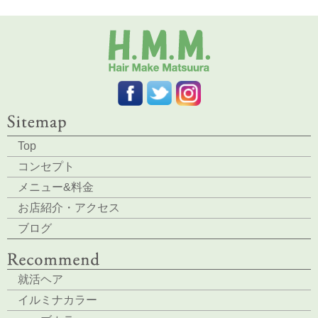
Top
コンセプト
メニュー&料金
お店紹介・アクセス
ブログ
就活ヘア
イルミナカラー