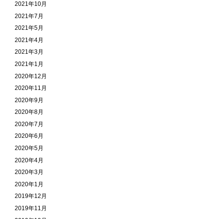
2021年10月
2021年7月
2021年5月
2021年4月
2021年3月
2021年1月
2020年12月
2020年11月
2020年9月
2020年8月
2020年7月
2020年6月
2020年5月
2020年4月
2020年3月
2020年1月
2019年12月
2019年11月