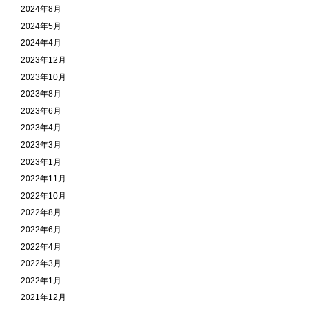
2024年8月
2024年5月
2024年4月
2023年12月
2023年10月
2023年8月
2023年6月
2023年4月
2023年3月
2023年1月
2022年11月
2022年10月
2022年8月
2022年6月
2022年4月
2022年3月
2022年1月
2021年12月