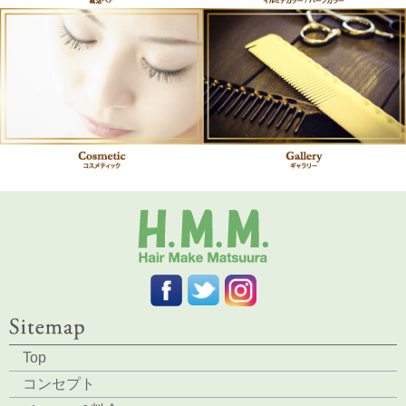
Top
コンセプト