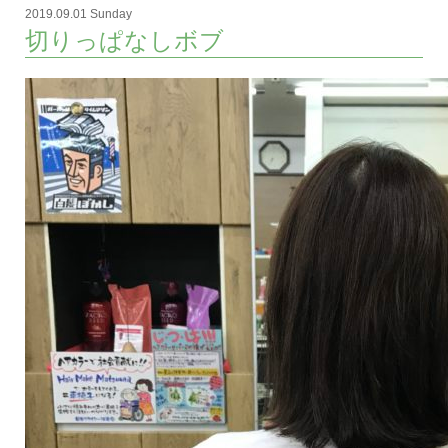
2019.09.01 Sunday
切りっぱなしボブ