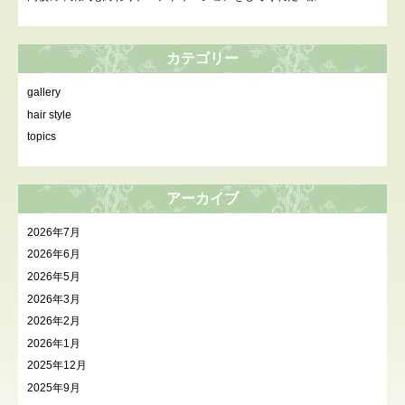
カテゴリー
gallery
hair style
topics
アーカイブ
2026年7月
2026年6月
2026年5月
2026年3月
2026年2月
2026年1月
2025年12月
2025年9月