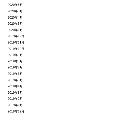
2020年6月
2020年5月
2020年4月
2020年3月
2020年1月
2019年12月
2019年11月
2019年10月
2019年9月
2019年8月
2019年7月
2019年6月
2019年5月
2019年4月
2019年3月
2019年2月
2019年1月
2018年12月