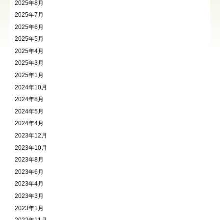
2025年8月
2025年7月
2025年6月
2025年5月
2025年4月
2025年3月
2025年1月
2024年10月
2024年8月
2024年5月
2024年4月
2023年12月
2023年10月
2023年8月
2023年6月
2023年4月
2023年3月
2023年1月