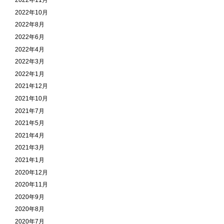
2022年11月
2022年10月
2022年8月
2022年6月
2022年4月
2022年3月
2022年1月
2021年12月
2021年10月
2021年7月
2021年5月
2021年4月
2021年3月
2021年1月
2020年12月
2020年11月
2020年9月
2020年8月
2020年7月