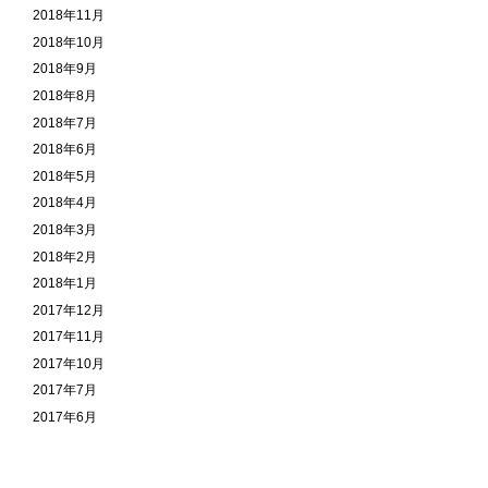
2018年11月
2018年10月
2018年9月
2018年8月
2018年7月
2018年6月
2018年5月
2018年4月
2018年3月
2018年2月
2018年1月
2017年12月
2017年11月
2017年10月
2017年7月
2017年6月