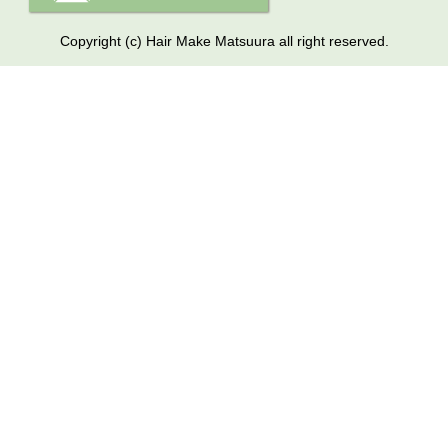
Copyright (c) Hair Make Matsuura all right reserved.