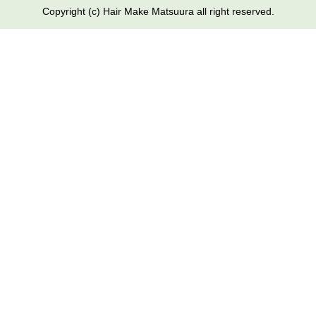
Copyright (c) Hair Make Matsuura all right reserved.