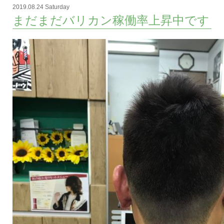
2019.08.24 Saturday
まだまだバリカン稼働率上昇中です