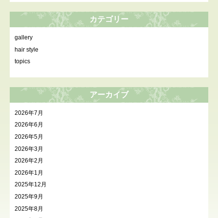
カテゴリー
gallery
hair style
topics
アーカイブ
2026年7月
2026年6月
2026年5月
2026年3月
2026年2月
2026年1月
2025年12月
2025年9月
2025年8月