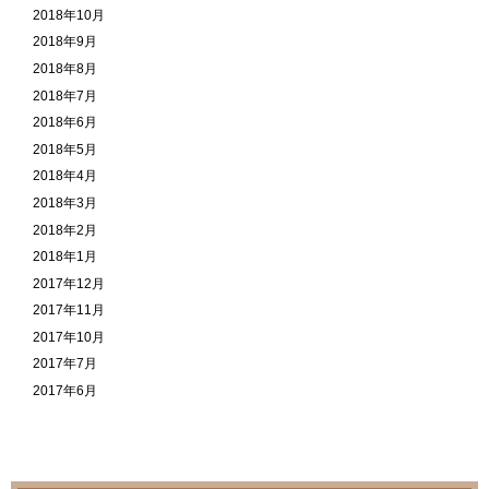
2018年10月
2018年9月
2018年8月
2018年7月
2018年6月
2018年5月
2018年4月
2018年3月
2018年2月
2018年1月
2017年12月
2017年11月
2017年10月
2017年7月
2017年6月