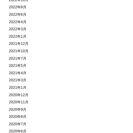
2022年8月
2022年6月
2022年4月
2022年3月
2022年1月
2021年12月
2021年10月
2021年7月
2021年5月
2021年4月
2021年3月
2021年1月
2020年12月
2020年11月
2020年9月
2020年8月
2020年7月
2020年6月