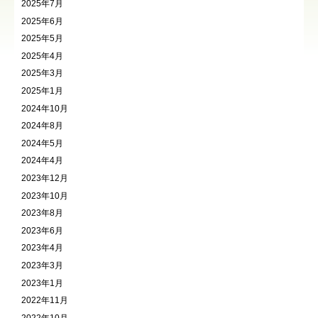
2025年7月
2025年6月
2025年5月
2025年4月
2025年3月
2025年1月
2024年10月
2024年8月
2024年5月
2024年4月
2023年12月
2023年10月
2023年8月
2023年6月
2023年4月
2023年3月
2023年1月
2022年11月
2022年10月