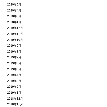
2020年5月
2020年4月
2020年3月
2020年1月
2019年12月
2019年11月
2019年10月
2019年9月
2019年8月
2019年7月
2019年6月
2019年5月
2019年4月
2019年3月
2019年2月
2019年1月
2018年12月
2018年11月