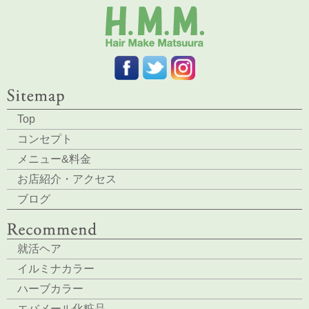
Top
コンセプト
メニュー&料金
お店紹介・アクセス
ブログ
就活ヘア
イルミナカラー
ハーブカラー
エバメール化粧品