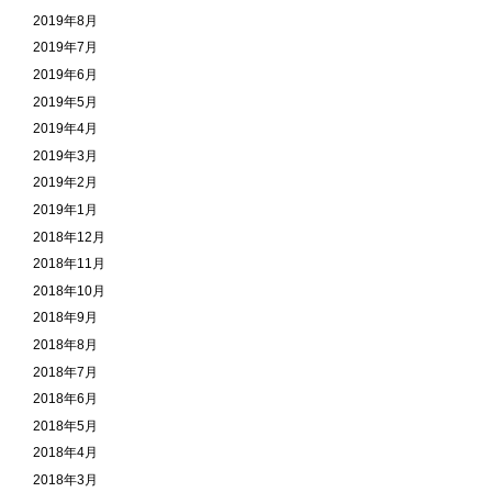
2019年8月
2019年7月
2019年6月
2019年5月
2019年4月
2019年3月
2019年2月
2019年1月
2018年12月
2018年11月
2018年10月
2018年9月
2018年8月
2018年7月
2018年6月
2018年5月
2018年4月
2018年3月