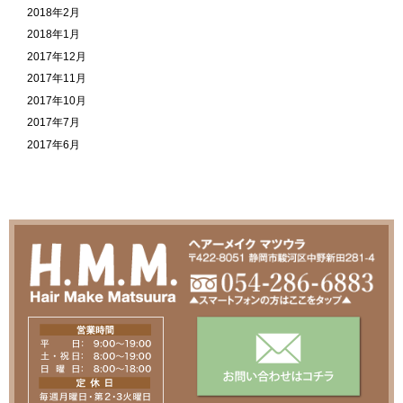
2018年2月
2018年1月
2017年12月
2017年11月
2017年10月
2017年7月
2017年6月