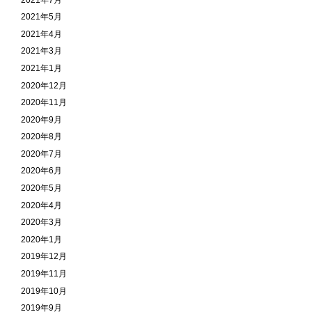
2021年5月
2021年4月
2021年3月
2021年1月
2020年12月
2020年11月
2020年9月
2020年8月
2020年7月
2020年6月
2020年5月
2020年4月
2020年3月
2020年1月
2019年12月
2019年11月
2019年10月
2019年9月