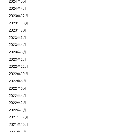
2024年5月
2024年4月
2023年12月
2023年10月
2023年8月
2023年6月
2023年4月
2023年3月
2023年1月
2022年11月
2022年10月
2022年8月
2022年6月
2022年4月
2022年3月
2022年1月
2021年12月
2021年10月
2021年7月