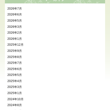
2026年7月
2026年6月
2026年5月
2026年3月
2026年2月
2026年1月
2025年12月
2025年9月
2025年8月
2025年7月
2025年6月
2025年5月
2025年4月
2025年3月
2025年1月
2024年10月
2024年8月