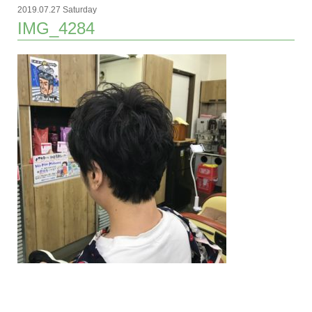
2019.07.27 Saturday
IMG_4284