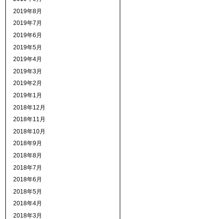
2019年8月
2019年7月
2019年6月
2019年5月
2019年4月
2019年3月
2019年2月
2019年1月
2018年12月
2018年11月
2018年10月
2018年9月
2018年8月
2018年7月
2018年6月
2018年5月
2018年4月
2018年3月