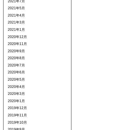
2021年7月
2021年5月
2021年4月
2021年3月
2021年1月
2020年12月
2020年11月
2020年9月
2020年8月
2020年7月
2020年6月
2020年5月
2020年4月
2020年3月
2020年1月
2019年12月
2019年11月
2019年10月
2019年9月