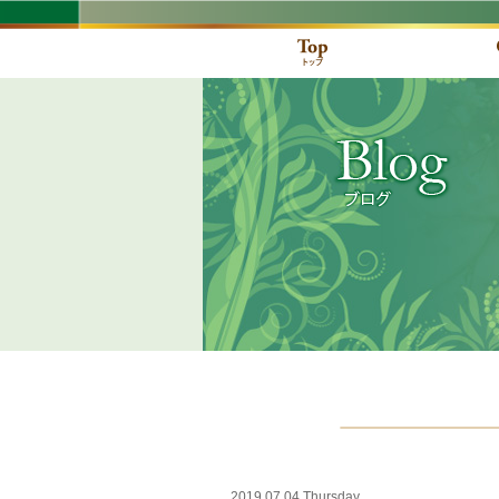
2019.07.04 Thursday