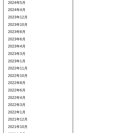
2024年5月
2024年4月
2023年12月
2023年10月
2023年8月
2023年6月
2023年4月
2023年3月
2023年1月
2022年11月
2022年10月
2022年8月
2022年6月
2022年4月
2022年3月
2022年1月
2021年12月
2021年10月