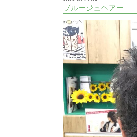
ブルージュヘアー