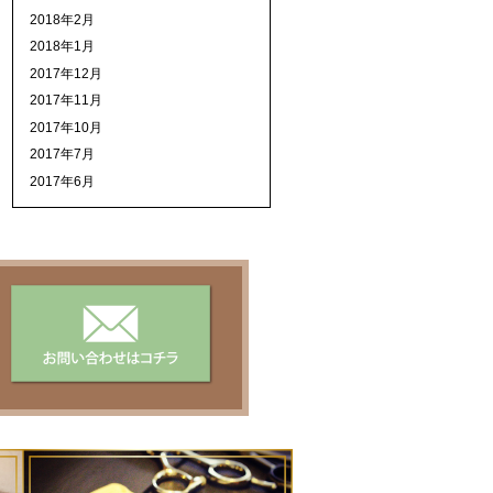
2018年2月
2018年1月
2017年12月
2017年11月
2017年10月
2017年7月
2017年6月