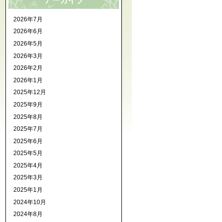
アーカイブ
2026年7月
2026年6月
2026年5月
2026年3月
2026年2月
2026年1月
2025年12月
2025年9月
2025年8月
2025年7月
2025年6月
2025年5月
2025年4月
2025年3月
2025年1月
2024年10月
2024年8月