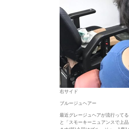
右サイド
ブルージュヘアー
最近グレージュヘアが流行ってる
と「スモーキーニュアンスで上品