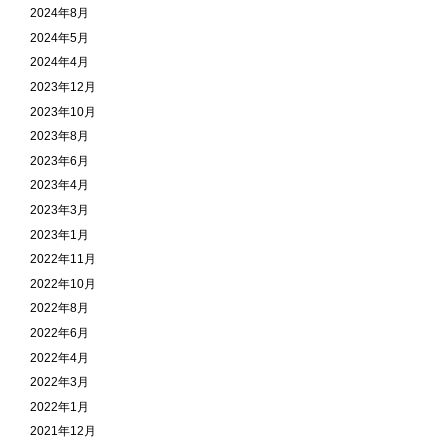
2024年8月
2024年5月
2024年4月
2023年12月
2023年10月
2023年8月
2023年6月
2023年4月
2023年3月
2023年1月
2022年11月
2022年10月
2022年8月
2022年6月
2022年4月
2022年3月
2022年1月
2021年12月