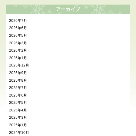
アーカイブ
2026年7月
2026年6月
2026年5月
2026年3月
2026年2月
2026年1月
2025年12月
2025年9月
2025年8月
2025年7月
2025年6月
2025年5月
2025年4月
2025年3月
2025年1月
2024年10月