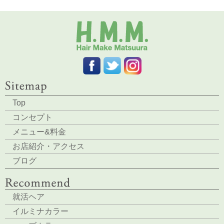
Top
コンセプト
メニュー&料金
お店紹介・アクセス
ブログ
就活ヘア
イルミナカラー