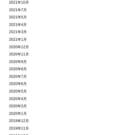
2021年10月
2021年7月
2021年5月
2021年4月
2021年3月
2021年1月
2020年12月
2020年11月
2020年9月
2020年8月
2020年7月
2020年6月
2020年5月
2020年4月
2020年3月
2020年1月
2019年12月
2019年11月