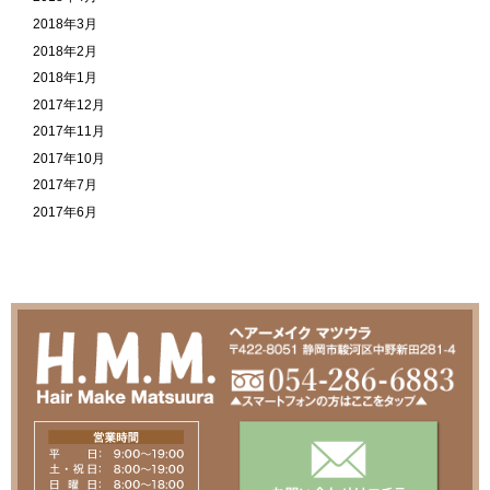
2018年3月
2018年2月
2018年1月
2017年12月
2017年11月
2017年10月
2017年7月
2017年6月