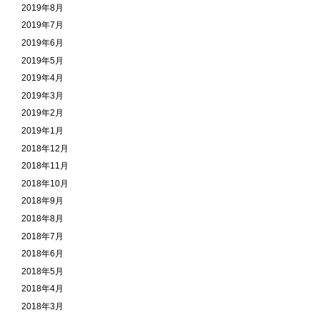
2019年8月
2019年7月
2019年6月
2019年5月
2019年4月
2019年3月
2019年2月
2019年1月
2018年12月
2018年11月
2018年10月
2018年9月
2018年8月
2018年7月
2018年6月
2018年5月
2018年4月
2018年3月