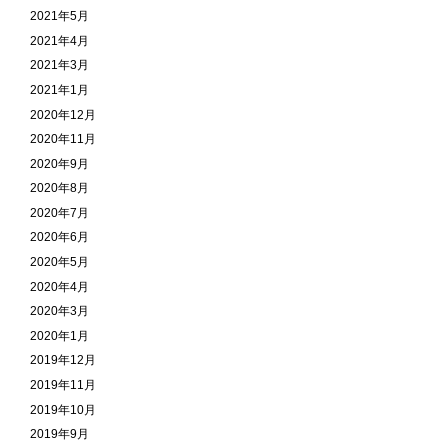
2021年5月
2021年4月
2021年3月
2021年1月
2020年12月
2020年11月
2020年9月
2020年8月
2020年7月
2020年6月
2020年5月
2020年4月
2020年3月
2020年1月
2019年12月
2019年11月
2019年10月
2019年9月