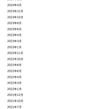
2024年4月
2023年12月
2023年10月
2023年8月
2023年6月
2023年4月
2023年3月
2023年1月
2022年11月
2022年10月
2022年8月
2022年6月
2022年4月
2022年3月
2022年1月
2021年12月
2021年10月
2021年7月