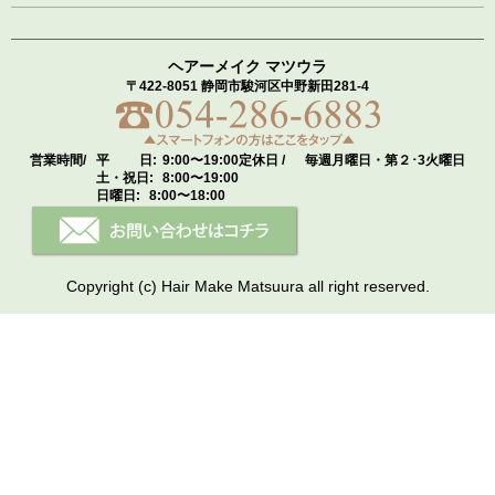
ヘアーメイク マツウラ
〒422-8051 静岡市駿河区中野新田281-4
営業時間/
平 日:
9:00〜19:00
定休日 /
毎週月曜日・第２･3火曜日
土・祝日:
8:00〜19:00
日曜日:
8:00〜18:00
Copyright (c) Hair Make Matsuura all right reserved.