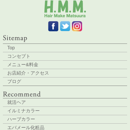
Top
コンセプト
メニュー&料金
お店紹介・アクセス
ブログ
就活ヘア
イルミナカラー
ハーブカラー
エバメール化粧品