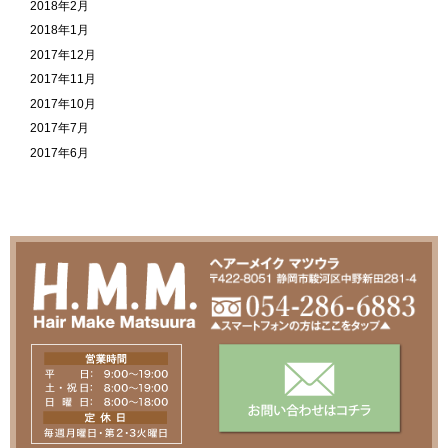
2018年2月
2018年1月
2017年12月
2017年11月
2017年10月
2017年7月
2017年6月