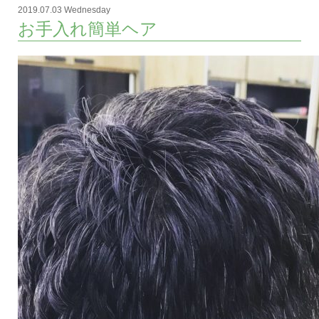
2019.07.03 Wednesday
お手入れ簡単ヘア