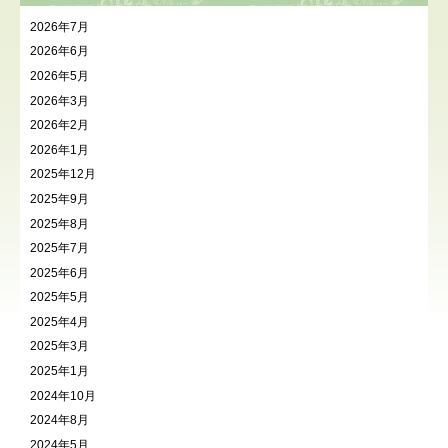
2026年7月
2026年6月
2026年5月
2026年3月
2026年2月
2026年1月
2025年12月
2025年9月
2025年8月
2025年7月
2025年6月
2025年5月
2025年4月
2025年3月
2025年1月
2024年10月
2024年8月
2024年5月