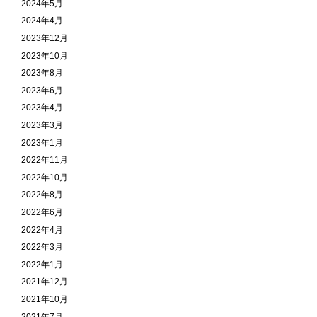
2024年5月
2024年4月
2023年12月
2023年10月
2023年8月
2023年6月
2023年4月
2023年3月
2023年1月
2022年11月
2022年10月
2022年8月
2022年6月
2022年4月
2022年3月
2022年1月
2021年12月
2021年10月
2021年7月