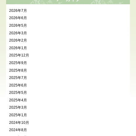
2026年7月
2026年6月
2026年5月
2026年3月
2026年2月
2026年1月
2025年12月
2025年9月
2025年8月
2025年7月
2025年6月
2025年5月
2025年4月
2025年3月
2025年1月
2024年10月
2024年8月