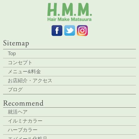
Top
コンセプト
メニュー&料金
お店紹介・アクセス
ブログ
就活ヘア
イルミナカラー
ハーブカラー
エバメール化粧品