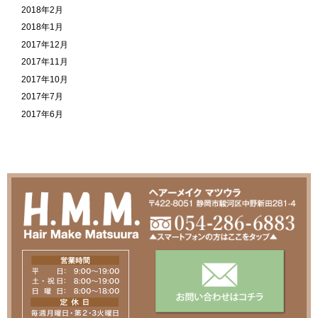
2018年2月
2018年1月
2017年12月
2017年11月
2017年10月
2017年7月
2017年6月