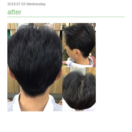
2019.07.03 Wednesday
after