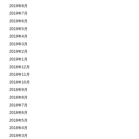
2019年8月
2019年7月
2019年6月
2019年5月
2019年4月
2019年3月
2019年2月
2019年1月
2018年12月
2018年11月
2018年10月
2018年9月
2018年8月
2018年7月
2018年6月
2018年5月
2018年4月
2018年3月