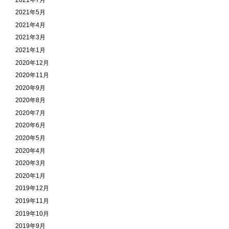
2021年5月
2021年4月
2021年3月
2021年1月
2020年12月
2020年11月
2020年9月
2020年8月
2020年7月
2020年6月
2020年5月
2020年4月
2020年3月
2020年1月
2019年12月
2019年11月
2019年10月
2019年9月