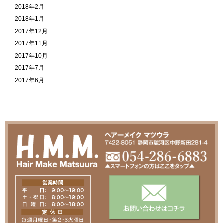
2018年2月
2018年1月
2017年12月
2017年11月
2017年10月
2017年7月
2017年6月