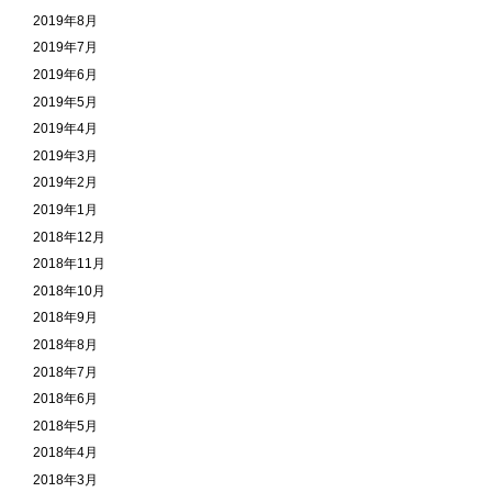
2019年8月
2019年7月
2019年6月
2019年5月
2019年4月
2019年3月
2019年2月
2019年1月
2018年12月
2018年11月
2018年10月
2018年9月
2018年8月
2018年7月
2018年6月
2018年5月
2018年4月
2018年3月