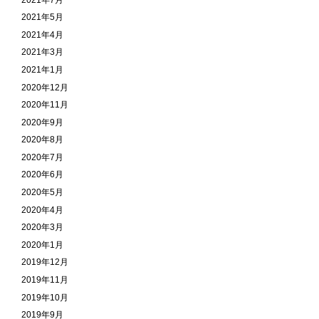
2021年5月
2021年4月
2021年3月
2021年1月
2020年12月
2020年11月
2020年9月
2020年8月
2020年7月
2020年6月
2020年5月
2020年4月
2020年3月
2020年1月
2019年12月
2019年11月
2019年10月
2019年9月