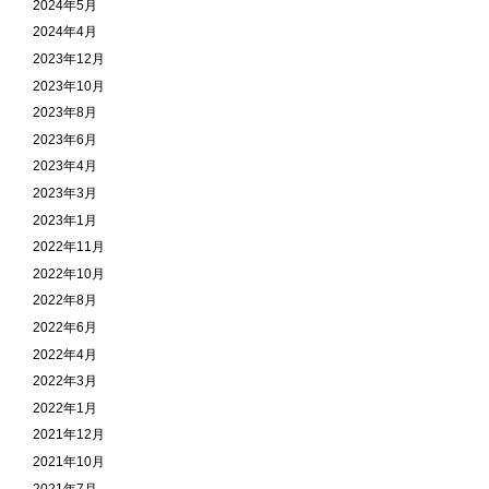
2024年5月
2024年4月
2023年12月
2023年10月
2023年8月
2023年6月
2023年4月
2023年3月
2023年1月
2022年11月
2022年10月
2022年8月
2022年6月
2022年4月
2022年3月
2022年1月
2021年12月
2021年10月
2021年7月