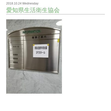
2018.10.24 Wednesday
愛知県生活衛生協会