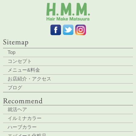
Top
コンセプト
メニュー&料金
お店紹介・アクセス
ブログ
就活ヘア
イルミナカラー
ハーブカラー
エバメール化粧品