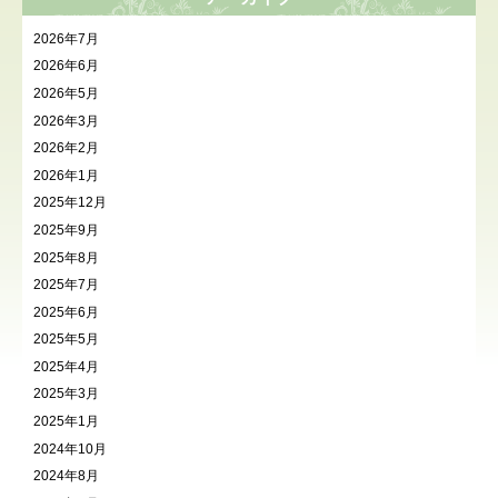
2026年7月
2026年6月
2026年5月
2026年3月
2026年2月
2026年1月
2025年12月
2025年9月
2025年8月
2025年7月
2025年6月
2025年5月
2025年4月
2025年3月
2025年1月
2024年10月
2024年8月