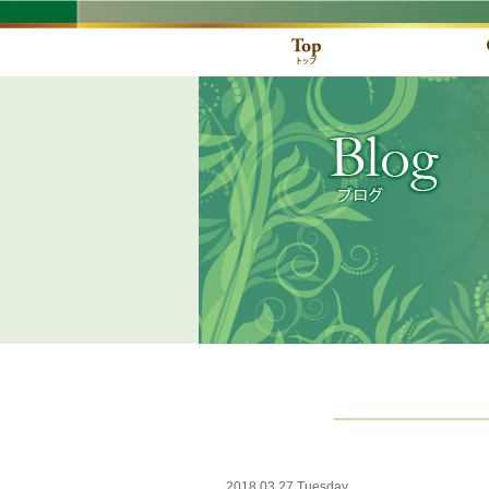
2018.03.27 Tuesday