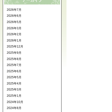
アーカイブ
2026年7月
2026年6月
2026年5月
2026年3月
2026年2月
2026年1月
2025年12月
2025年9月
2025年8月
2025年7月
2025年6月
2025年5月
2025年4月
2025年3月
2025年1月
2024年10月
2024年8月