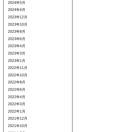
2024年5月
2024年4月
2023年12月
2023年10月
2023年8月
2023年6月
2023年4月
2023年3月
2023年1月
2022年11月
2022年10月
2022年8月
2022年6月
2022年4月
2022年3月
2022年1月
2021年12月
2021年10月