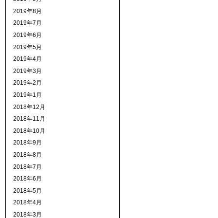
2019年8月
2019年7月
2019年6月
2019年5月
2019年4月
2019年3月
2019年2月
2019年1月
2018年12月
2018年11月
2018年10月
2018年9月
2018年8月
2018年7月
2018年6月
2018年5月
2018年4月
2018年3月