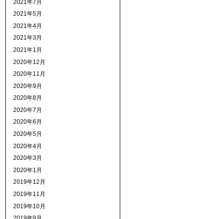
2021年7月
2021年5月
2021年4月
2021年3月
2021年1月
2020年12月
2020年11月
2020年9月
2020年8月
2020年7月
2020年6月
2020年5月
2020年4月
2020年3月
2020年1月
2019年12月
2019年11月
2019年10月
2019年9月