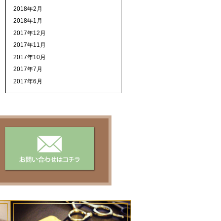
2018年2月
2018年1月
2017年12月
2017年11月
2017年10月
2017年7月
2017年6月