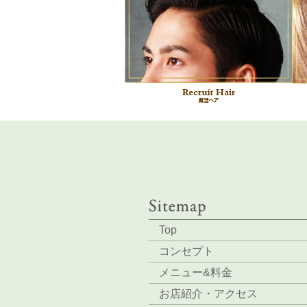
Top
コンセプト
メニュー&料金
お店紹介・アクセス