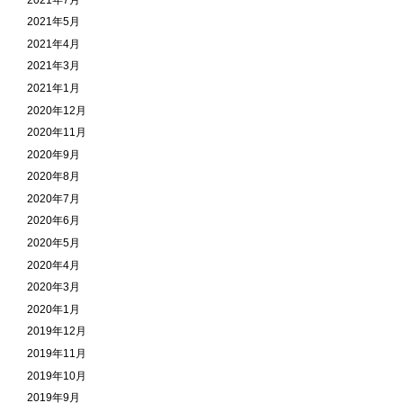
2021年5月
2021年4月
2021年3月
2021年1月
2020年12月
2020年11月
2020年9月
2020年8月
2020年7月
2020年6月
2020年5月
2020年4月
2020年3月
2020年1月
2019年12月
2019年11月
2019年10月
2019年9月