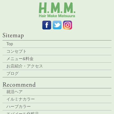
Top
コンセプト
メニュー&料金
お店紹介・アクセス
ブログ
就活ヘア
イルミナカラー
ハーブカラー
エバメール化粧品