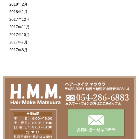
2018年2月
2018年1月
2017年12月
2017年11月
2017年10月
2017年7月
2017年6月