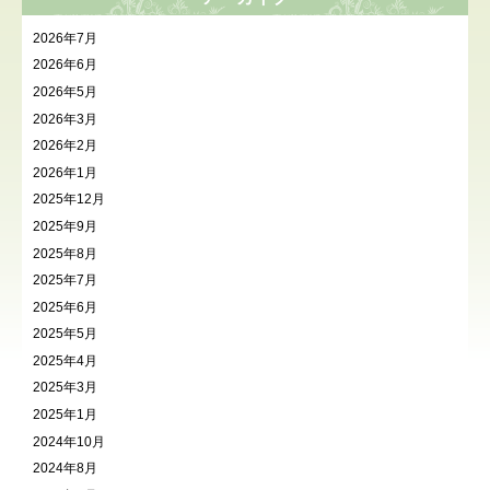
2026年7月
2026年6月
2026年5月
2026年3月
2026年2月
2026年1月
2025年12月
2025年9月
2025年8月
2025年7月
2025年6月
2025年5月
2025年4月
2025年3月
2025年1月
2024年10月
2024年8月