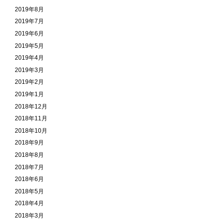
2019年8月
2019年7月
2019年6月
2019年5月
2019年4月
2019年3月
2019年2月
2019年1月
2018年12月
2018年11月
2018年10月
2018年9月
2018年8月
2018年7月
2018年6月
2018年5月
2018年4月
2018年3月