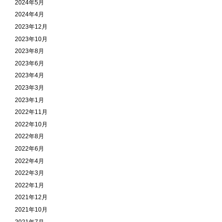
2024年5月
2024年4月
2023年12月
2023年10月
2023年8月
2023年6月
2023年4月
2023年3月
2023年1月
2022年11月
2022年10月
2022年8月
2022年6月
2022年4月
2022年3月
2022年1月
2021年12月
2021年10月
2021年7月