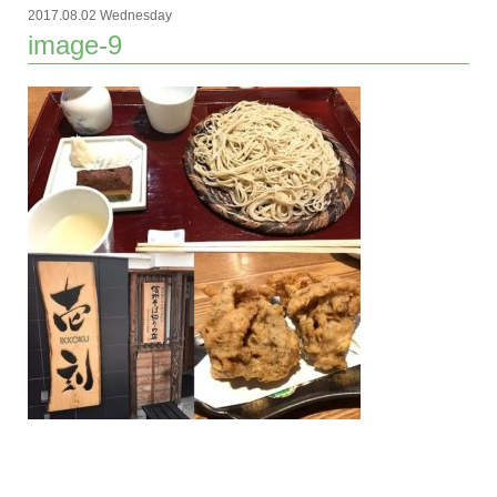
2017.08.02 Wednesday
image-9